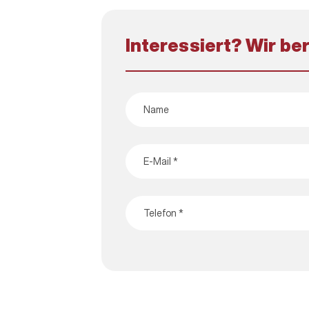
Interessiert? Wir be