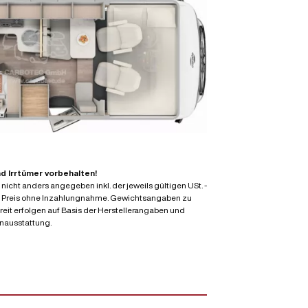
 Irrtümer vorbehalten!
nicht anders angegeben inkl. der jeweils gültigen USt. -
. Preis ohne Inzahlungnahme. Gewichtsangaben zu
eit erfolgen auf Basis der Herstellerangaben und
enausstattung.