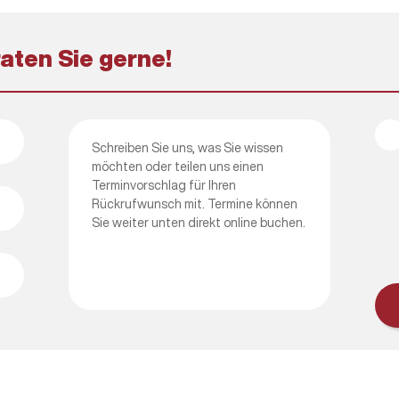
raten Sie gerne!