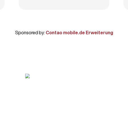
Sponsored by:
Contao mobile.de Erweiterung