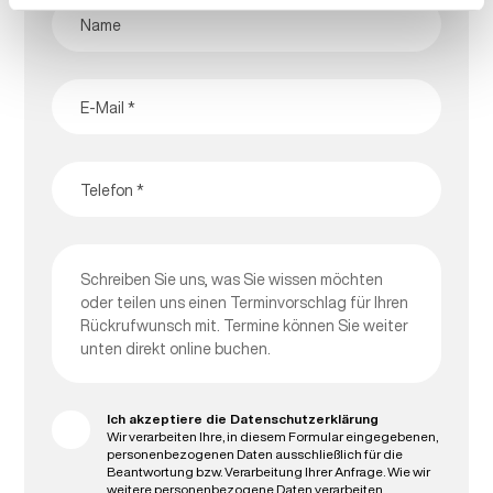
Ich akzeptiere die Datenschutzerklärung
Wir verarbeiten Ihre, in diesem Formular eingegebenen,
personenbezogenen Daten ausschließlich für die
Beantwortung bzw. Verarbeitung Ihrer Anfrage. Wie wir
weitere personenbezogene Daten verarbeiten