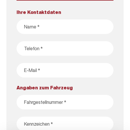
Ihre Kontaktdaten
Angaben zum Fahrzeug