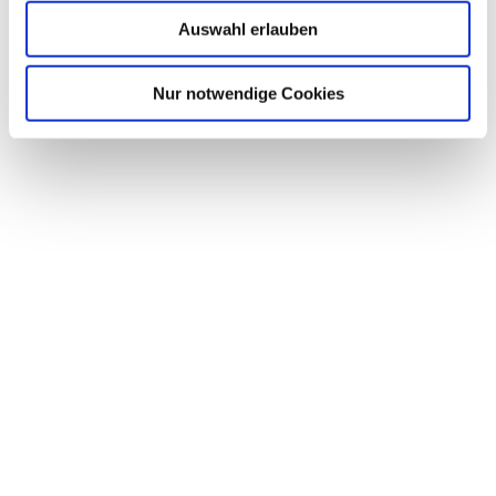
Auswahl erlauben
Nur notwendige Cookies