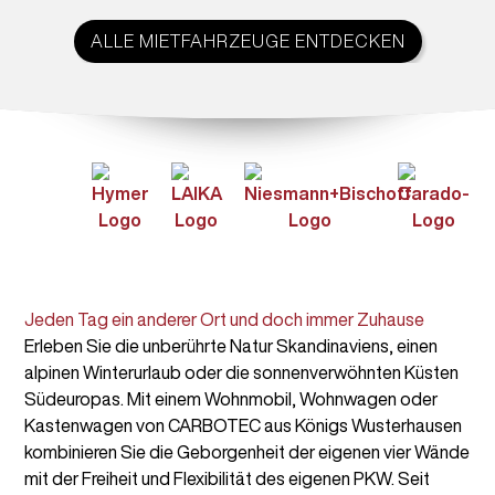
ALLE MIETFAHRZEUGE ENTDECKEN
Jeden Tag ein anderer Ort und doch immer Zuhause
Erleben Sie die unberührte Natur Skandinaviens, einen
alpinen Winterurlaub oder die sonnenverwöhnten Küsten
Südeuropas. Mit einem Wohnmobil, Wohnwagen oder
Kastenwagen von CARBOTEC aus Königs Wusterhausen
kombinieren Sie die Geborgenheit der eigenen vier Wände
mit der Freiheit und Flexibilität des eigenen PKW. Seit