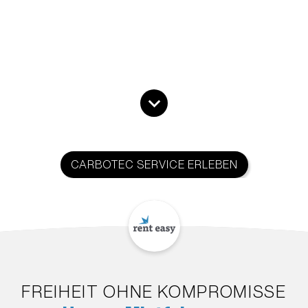
CARBOTEC SERVICE ERLEBEN
FREIHEIT OHNE KOMPROMISSE