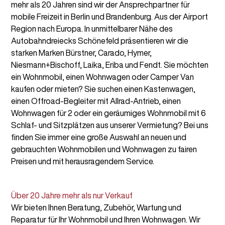
mehr als 20 Jahren sind wir der Ansprechpartner für
mobile Freizeit in Berlin und Brandenburg. Aus der Airport
Region nach Europa. In unmittelbarer Nähe des
Autobahndreiecks Schönefeld präsentieren wir die
starken Marken Bürstner, Carado, Hymer,
Niesmann+Bischoff, Laika, Eriba und Fendt. Sie möchten
ein Wohnmobil, einen Wohnwagen oder Camper Van
kaufen oder mieten? Sie suchen einen Kastenwagen,
einen Offroad-Begleiter mit Allrad-Antrieb, einen
Wohnwagen für 2 oder ein geräumiges Wohnmobil mit 6
Schlaf- und Sitzplätzen aus unserer Vermietung? Bei uns
finden Sie immer eine große Auswahl an neuen und
gebrauchten Wohnmobilen und Wohnwagen zu fairen
Preisen und mit herausragendem Service.
Über 20 Jahre mehr als nur Verkauf
Wir bieten Ihnen Beratung, Zubehör, Wartung und
Reparatur für Ihr Wohnmobil und Ihren Wohnwagen. Wir